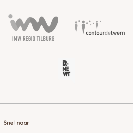
Snel naar