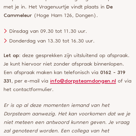
met je in. Het Vragenuurtje vindt plaats in
De
Cammeleur
(Hoge Ham 126, Dongen).
Dinsdag van 09.30 tot 11.30 uur.
Donderdag van 13.30 tot 16.30 uur.
Let op:
deze gesprekken zijn uitsluitend op afspraak.
Je kunt hiervoor niet zonder afspraak binnenlopen.
Een afspraak maken kan telefonisch via
0162 - 319
331
, per e-mail via
info@dorpsteamdongen.nl
of via
het contactformulier.
Er is op al deze momenten iemand van het
Dorpsteam aanwezig. Het kan voorkomen dat we je
niet meteen een antwoord kunnen geven. Je vraag
zal genoteerd worden. Een collega van het