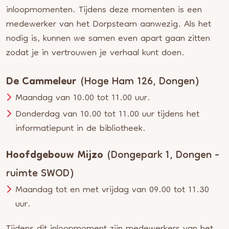
inloopmomenten. Tijdens deze momenten is een
medewerker van het Dorpsteam aanwezig. Als het
nodig is, kunnen we samen even apart gaan zitten
zodat je in vertrouwen je verhaal kunt doen.
De Cammeleur
(Hoge Ham 126, Dongen)
Maandag van 10.00 tot 11.00 uur.
Donderdag van 10.00 tot 11.00 uur tijdens het
informatiepunt in de bibliotheek.
Hoofdgebouw Mijzo
(Dongepark 1, Dongen -
ruimte SWOD)
Maandag tot en met vrijdag van 09.00 tot 11.30
uur.