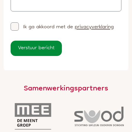
Ik ga akkoord met de
privacyverklaring
Verstuur bericht
Samenwerkingspartners