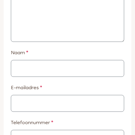
Naam
*
E-mailadres
*
Telefoonnummer
*