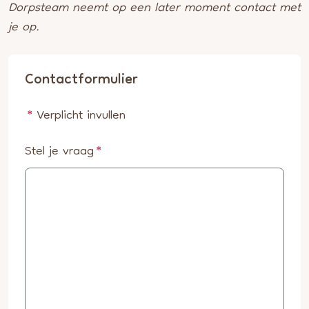
Dorpsteam neemt op een later moment contact met
je op.
Contactformulier
*
Verplicht invullen
Stel je vraag
*