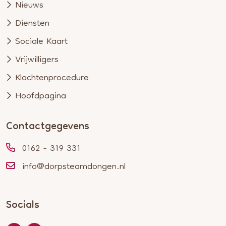
Nieuws
Diensten
Sociale Kaart
Vrijwilligers
Klachtenprocedure
Hoofdpagina
Contactgegevens
0162 - 319 331
info@dorpsteamdongen.nl
Socials