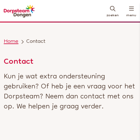
zoeken
menu
Home
Contact
Contact
Kun je wat extra ondersteuning
gebruiken? Of heb je een vraag voor het
Dorpsteam? Neem dan contact met ons
op. We helpen je graag verder.