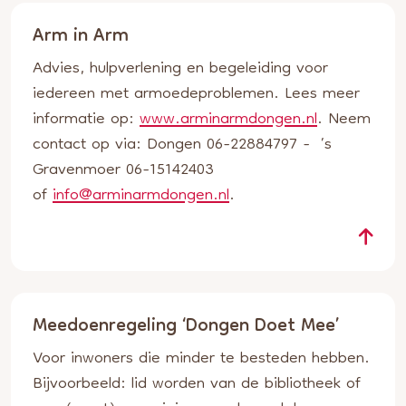
Arm in Arm
Advies, hulpverlening en begeleiding voor
iedereen met armoedeproblemen. Lees meer
informatie op:
www.arminarmdongen.nl
. Neem
contact op via: Dongen 06-22884797 - ’s
Gravenmoer 06-15142403
of
info@arminarmdongen.nl
.
Meedoenregeling ‘Dongen Doet Mee’
Voor inwoners die minder te besteden hebben.
Bijvoorbeeld: lid worden van de bibliotheek of