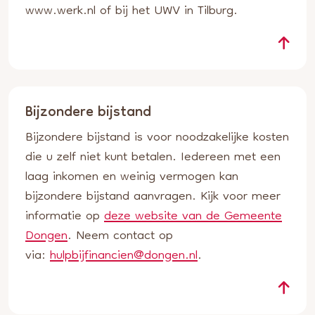
www.werk.nl of bij het UWV in Tilburg.
Bijzondere bijstand
Bijzondere bijstand is voor noodzakelijke kosten
die u zelf niet kunt betalen. Iedereen met een
laag inkomen en weinig vermogen kan
bijzondere bijstand aanvragen. Kijk voor meer
informatie op
deze website van de Gemeente
Dongen
. Neem contact op
via:
hulpbijfinancien@dongen.nl
.