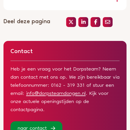
Deel deze pagina
Contact
Heb je een vraag voor het Dorpsteam? Neem
dan contact met ons op. We zijn bereikbaar via
telefoonnummer: 0162 - 319 331 of stuur een
email:
info@dorpsteamdongen.nl
. Kijk voor
onze actuele openingstijden op de
contactpagina.
naar contact