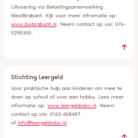
Uitvoering via Belastingsamenwerking
WestBrabant. Kijk voor meer infromatie op:
www.bwbrabant.nl
. Neem contact op via: 076-
5298300.
Stichting Leergeld
Voor praktische hulp aan kinderen om mee te
doen op school of voor een hobby. Lees meer
informatie op:
www.leergeldwbo.nl
. Neem
contact op via: 0162-458487
of
info@leergeldwbo.nl
.