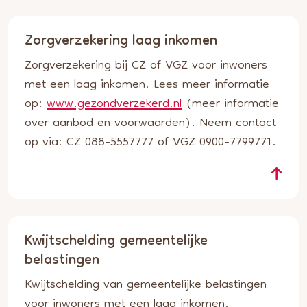
Zorgverzekering laag inkomen
Zorgverzekering bij CZ of VGZ voor inwoners
met een laag inkomen. Lees meer informatie
op:
www.gezondverzekerd.nl
(meer informatie
over aanbod en voorwaarden). Neem contact
op via: CZ 088-5557777 of VGZ 0900-7799771.
Kwijtschelding gemeentelijke
belastingen
Kwijtschelding van gemeentelijke belastingen
voor inwoners met een laag inkomen.