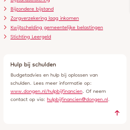
Bijstandsuitkering
Bijzondere bijstand
Zorgverzekering laag inkomen
Kwijtschelding gemeentelijke belastingen
Stichting Leergeld
Hulp bij schulden
Budgetadvies en hulp bij oplossen van
schulden. Lees meer informatie op:
www.dongen.nl/hulpbijfinancien
. Of neem
contact op via:
hulpbijfinancien@dongen.nl
.