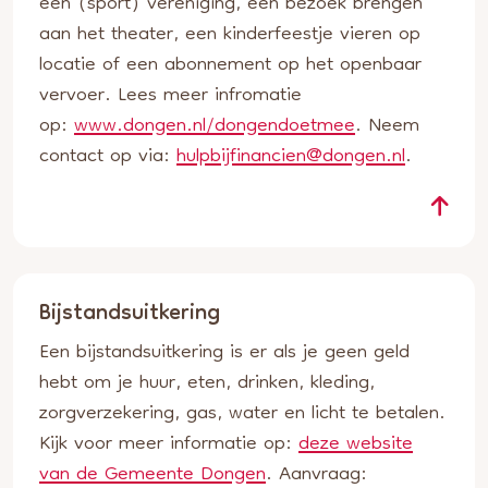
een (sport) vereniging, een bezoek brengen
aan het theater, een kinderfeestje vieren op
locatie of een abonnement op het openbaar
vervoer. Lees meer infromatie
op:
www.dongen.nl/dongendoetmee
. Neem
contact op via:
hulpbijfinancien@dongen.nl
.
Bijstandsuitkering
Een bijstandsuitkering is er als je geen geld
hebt om je huur, eten, drinken, kleding,
zorgverzekering, gas, water en licht te betalen.
Kijk voor meer informatie op:
deze website
van de Gemeente Dongen
. Aanvraag: