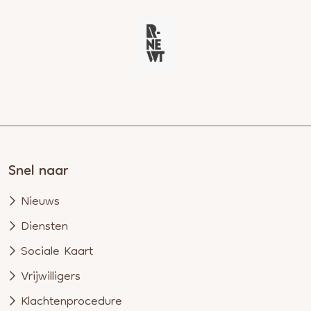
Snel naar
Nieuws
Diensten
Sociale Kaart
Vrijwilligers
Klachtenprocedure