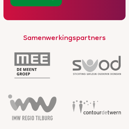
Samenwerkingspartners