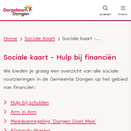
zoeken
menu
Home
Sociale Kaart
Sociale kaart - Hulp bij financiën
Sociale kaart - Hulp bij financiën
We bieden je graag een overzicht van alle sociale
voorzieningen in de Gemeente Dongen op het gebied
van financiën:
Hulp bij schulden
Arm in Arm
Meedoenregeling ‘Dongen Doet Mee’