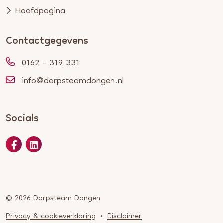
Hoofdpagina
Contactgegevens
0162 - 319 331
info@dorpsteamdongen.nl
Socials
© 2026 Dorpsteam Dongen
Privacy & cookieverklaring
Disclaimer