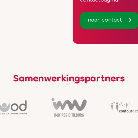
contactpagina.
naar contact
Samenwerkingspartners