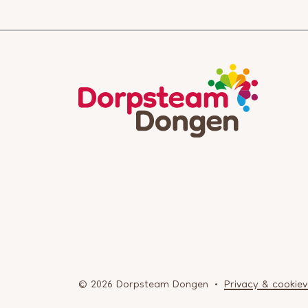
© 2026 Dorpsteam Dongen
Privacy & cookiev