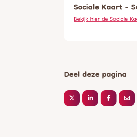
Sociale Kaart - 
Bekijk hier de Sociale Ka
Deel deze pagina