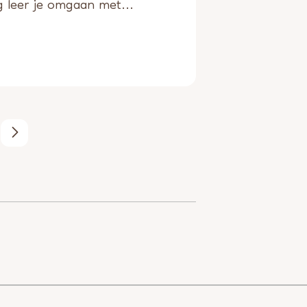
g leer je omgaan met...