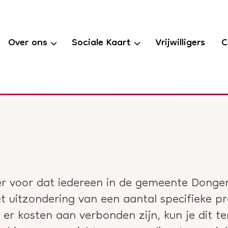
Over ons
Sociale Kaart
Vrijwilligers
C
r voor dat iedereen in de gemeente Dong
met uitzondering van een aantal specifieke 
 er kosten aan verbonden zijn, kun je dit te