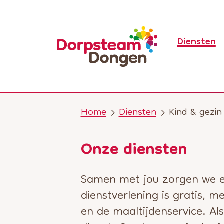
Diensten
Home
Diensten
Kind & gezin
Onze diensten
Samen met jou zorgen we e
dienstverlening is gratis, 
en de maaltijdenservice. Als